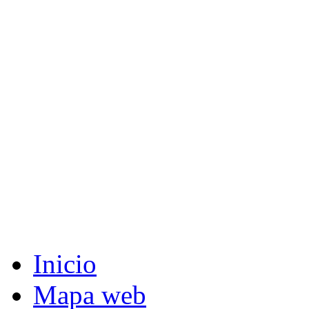
Inicio
Mapa web