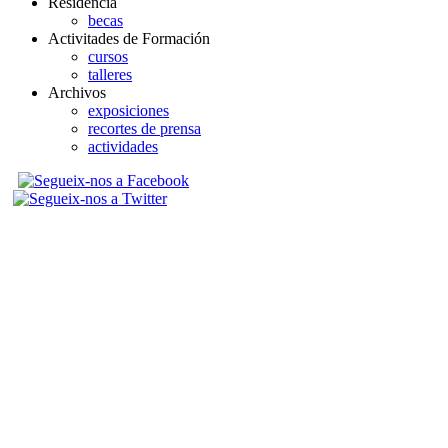
Residencia
becas
Activitades de Formación
cursos
talleres
Archivos
exposiciones
recortes de prensa
actividades