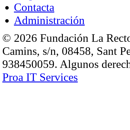
Contacta
Administración
© 2026 Fundación La Rector
Camins, s/n, 08458, Sant Pe
938450059. Algunos derecho
Proa IT Services