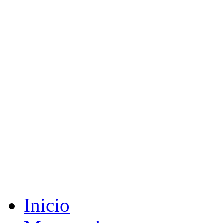
Inicio