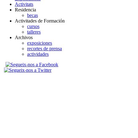
Activitats
Residencia
becas
Activitades de Formación
cursos
talleres
Archivos
exposiciones
recortes de prensa
actividades