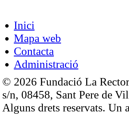
Inici
Mapa web
Contacta
Administració
© 2026 Fundació La Rectori
s/n, 08458, Sant Pere de V
Alguns drets reservats. Un a