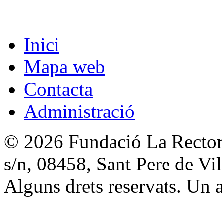
Inici
Mapa web
Contacta
Administració
© 2026 Fundació La Rectori
s/n, 08458, Sant Pere de V
Alguns drets reservats. Un a