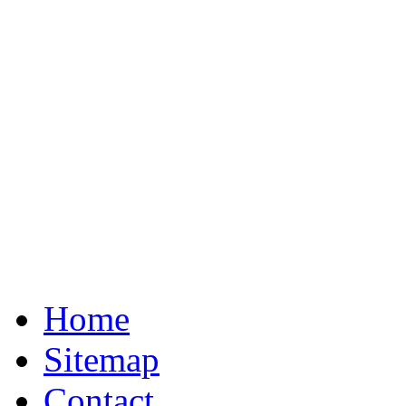
Home
Sitemap
Contact