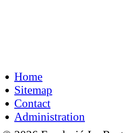
Home
Sitemap
Contact
Administration