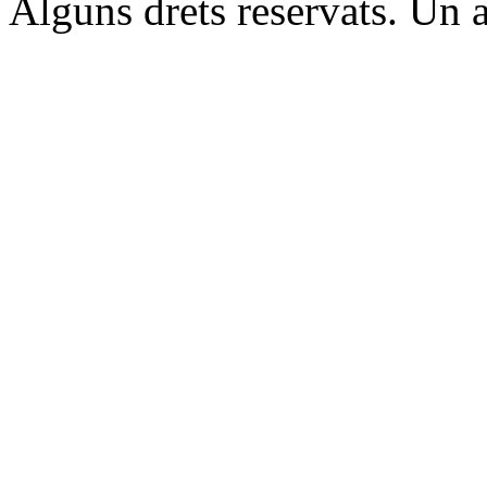
Alguns drets reservats. Un a