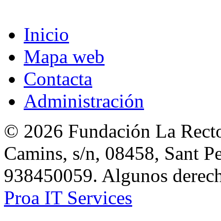
Inicio
Mapa web
Contacta
Administración
© 2026 Fundación La Rector
Camins, s/n, 08458, Sant Pe
938450059. Algunos derecho
Proa IT Services