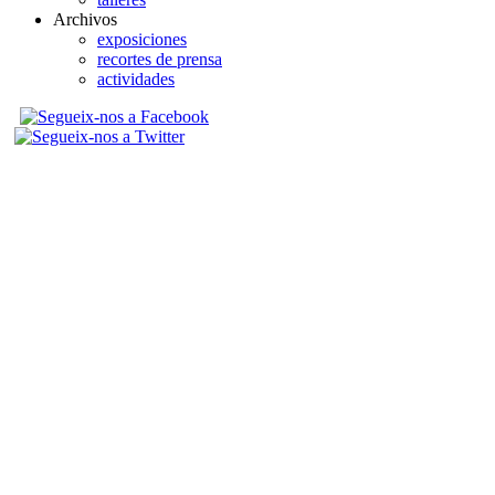
Archivos
exposiciones
recortes de prensa
actividades