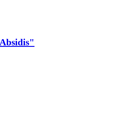
"Absidis"