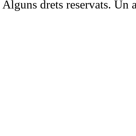
Alguns drets reservats. Un a