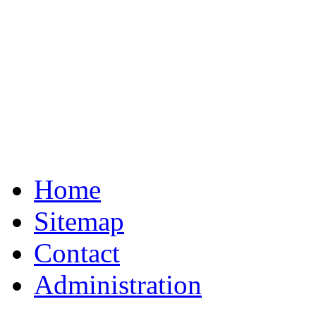
Home
Sitemap
Contact
Administration