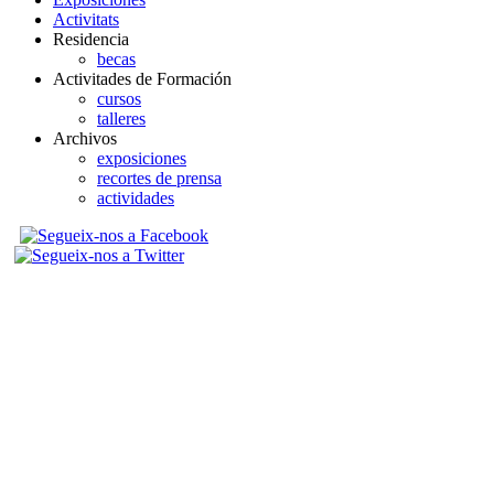
Activitats
Residencia
becas
Activitades de Formación
cursos
talleres
Archivos
exposiciones
recortes de prensa
actividades