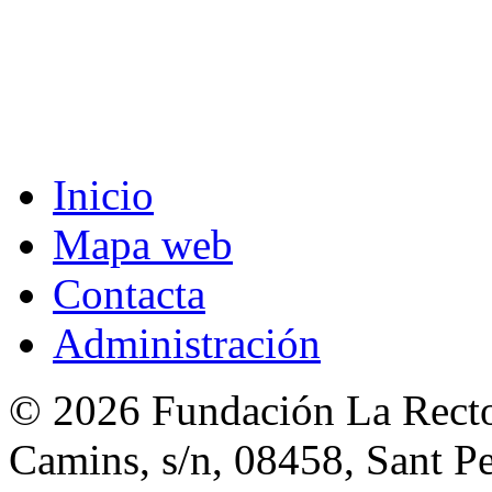
Inicio
Mapa web
Contacta
Administración
© 2026 Fundación La Rector
Camins, s/n, 08458, Sant Pe