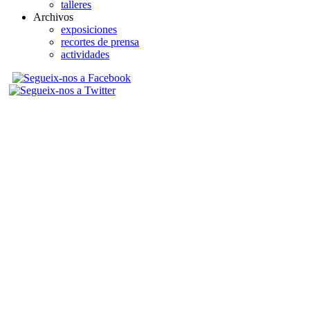
talleres
Archivos
exposiciones
recortes de prensa
actividades