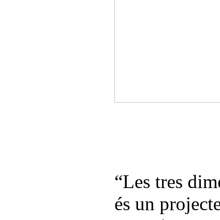
“Les tres dim
és un projecte