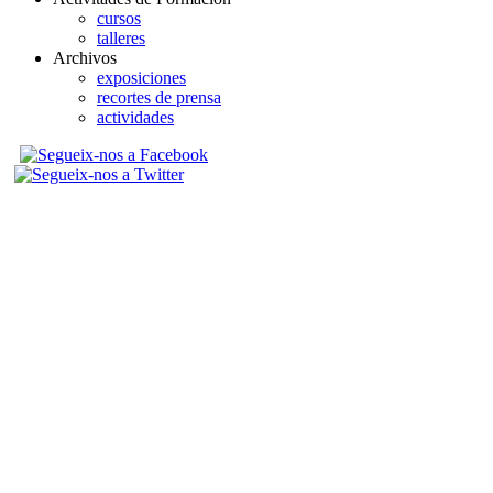
cursos
talleres
Archivos
exposiciones
recortes de prensa
actividades