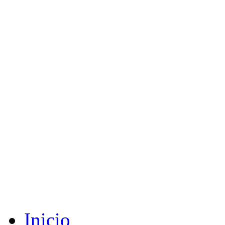
Inicio