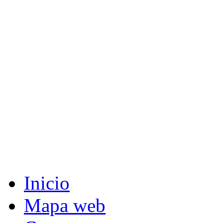
Inicio
Mapa web