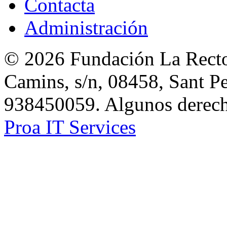
Contacta
Administración
© 2026 Fundación La Rector
Camins, s/n, 08458, Sant Pe
938450059. Algunos derecho
Proa IT Services