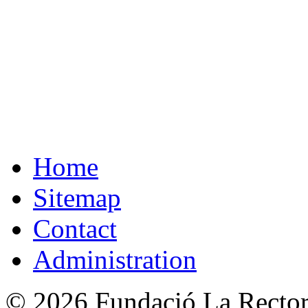
Home
Sitemap
Contact
Administration
© 2026 Fundació La Rectori