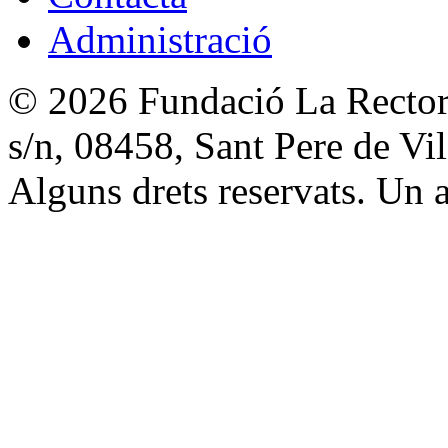
Administració
© 2026 Fundació La Rectori
s/n, 08458, Sant Pere de V
Alguns drets reservats. Un a