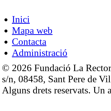
Inici
Mapa web
Contacta
Administració
© 2026 Fundació La Rectori
s/n, 08458, Sant Pere de V
Alguns drets reservats. Un a