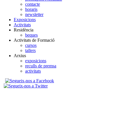
contacte
horaris
newsletter
Exposicions
Activitats
Residència
beques
Activitats de Formació
cursos
tallers
Arxius
exposicions
reculls de premsa
activitats