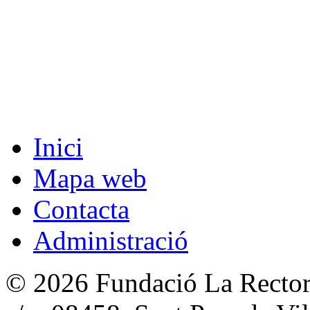
Inici
Mapa web
Contacta
Administració
© 2026 Fundació La Rectori