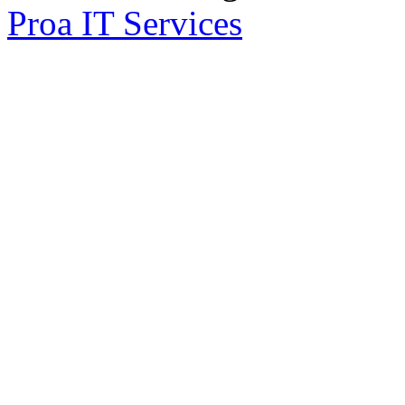
Proa IT Services