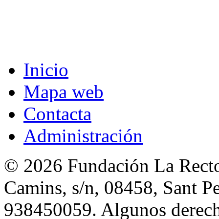
Inicio
Mapa web
Contacta
Administración
© 2026 Fundación La Rector
Camins, s/n, 08458, Sant Pe
938450059. Algunos derecho