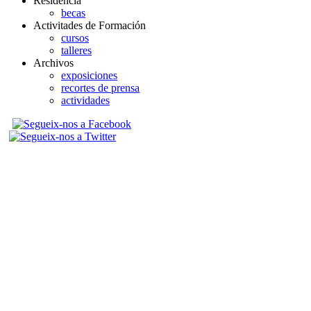
Residencia
becas
Activitades de Formación
cursos
talleres
Archivos
exposiciones
recortes de prensa
actividades