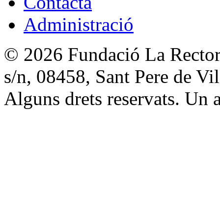
Contacta
Administració
© 2026 Fundació La Rectori
s/n, 08458, Sant Pere de V
Alguns drets reservats. Un a