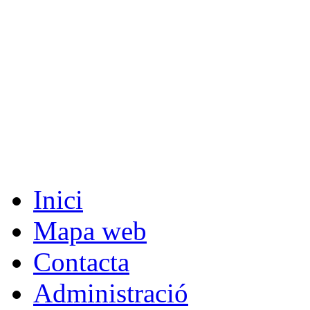
Inici
Mapa web
Contacta
Administració