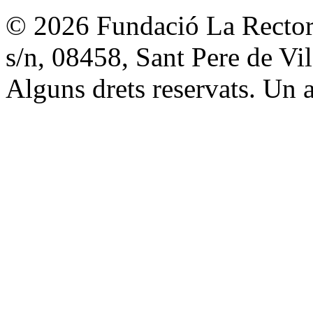
© 2026 Fundació La Rectori
s/n, 08458, Sant Pere de V
Alguns drets reservats. Un a