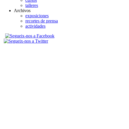
cursos
talleres
Archivos
exposiciones
recortes de prensa
actividades