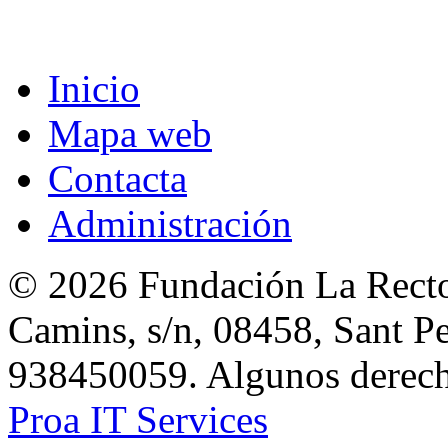
Inicio
Mapa web
Contacta
Administración
© 2026 Fundación La Rector
Camins, s/n, 08458, Sant Pe
938450059. Algunos derecho
Proa IT Services