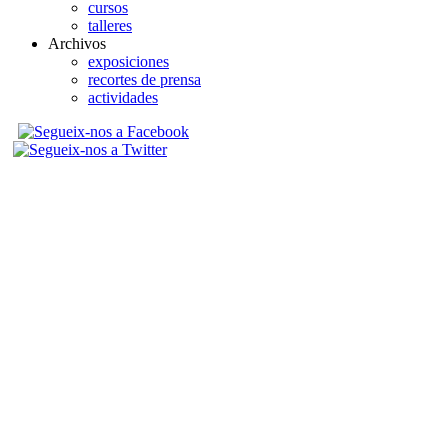
cursos
talleres
Archivos
exposiciones
recortes de prensa
actividades