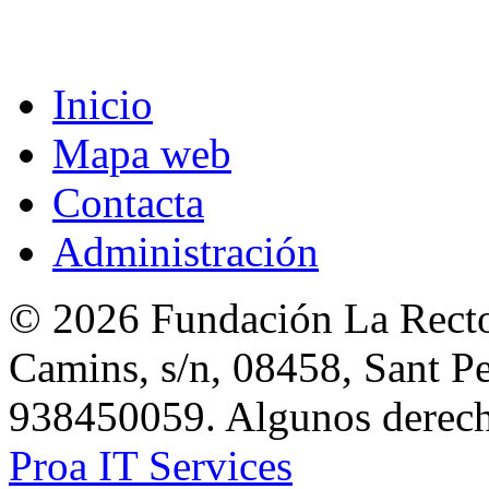
Inicio
Mapa web
Contacta
Administración
© 2026 Fundación La Rector
Camins, s/n, 08458, Sant Pe
938450059. Algunos derecho
Proa IT Services