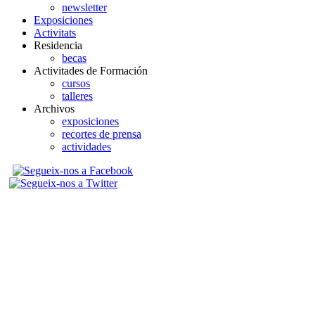
newsletter
Exposiciones
Activitats
Residencia
becas
Activitades de Formación
cursos
talleres
Archivos
exposiciones
recortes de prensa
actividades