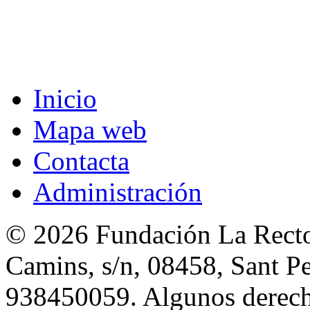
Inicio
Mapa web
Contacta
Administración
© 2026 Fundación La Rector
Camins, s/n, 08458, Sant Pe
938450059. Algunos derecho