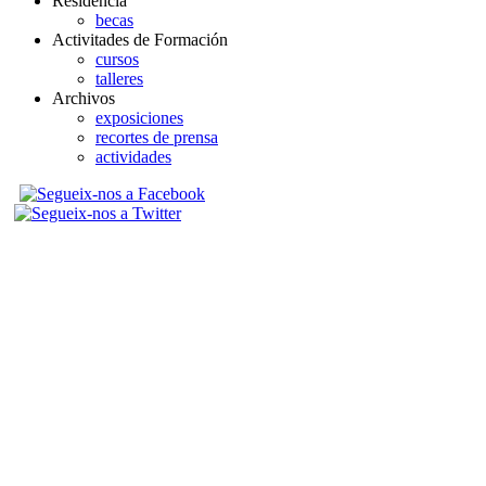
Residencia
becas
Activitades de Formación
cursos
talleres
Archivos
exposiciones
recortes de prensa
actividades