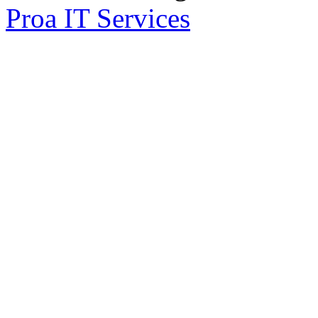
Proa IT Services