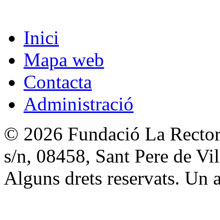
Inici
Mapa web
Contacta
Administració
© 2026 Fundació La Rectori
s/n, 08458, Sant Pere de V
Alguns drets reservats. Un a