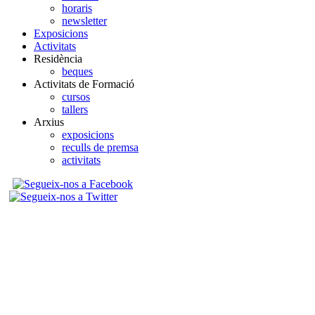
horaris
newsletter
Exposicions
Activitats
Residència
beques
Activitats de Formació
cursos
tallers
Arxius
exposicions
reculls de premsa
activitats