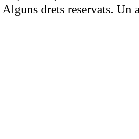
Alguns drets reservats. Un a