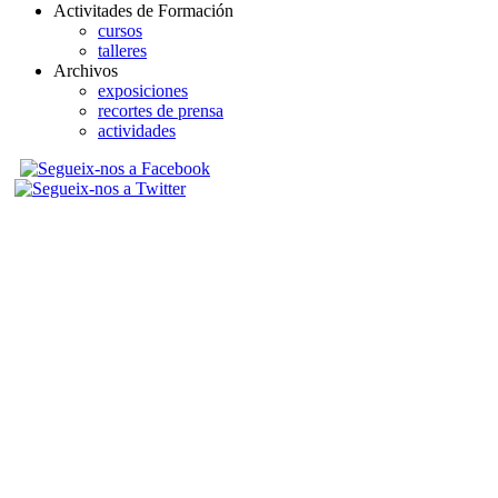
Activitades de Formación
cursos
talleres
Archivos
exposiciones
recortes de prensa
actividades