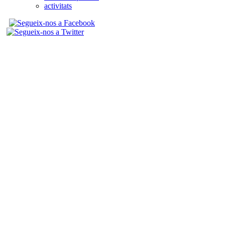
activitats