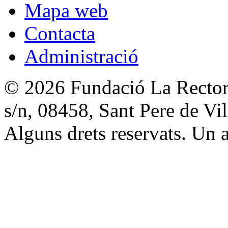
Mapa web
Contacta
Administració
© 2026 Fundació La Rectori
s/n, 08458, Sant Pere de V
Alguns drets reservats. Un a