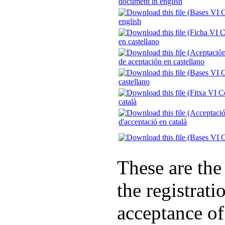
document in english
english
en castellano
de aceptación en castellano
castellano
català
d'acceptació en català
These are the 
the registrat
acceptance of