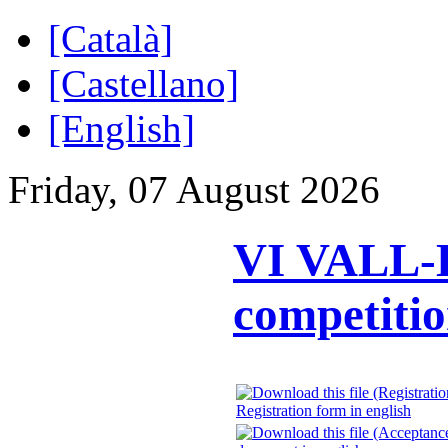
[Català]
[Castellano]
[English]
Friday, 07 August 2026
VI VALL-E
competiti
Registration form in english