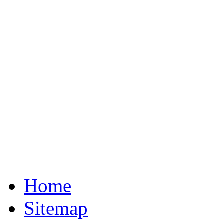
Home
Sitemap