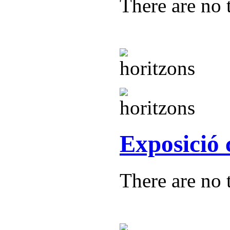
There are no t
Exposició 
There are no t