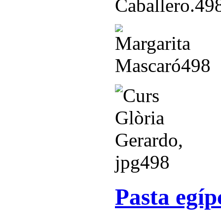
Pasta egíp