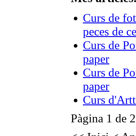
Curs de fot
peces de c
Curs de Po
paper
Curs de Po
paper
Curs d'Artt
Pàgina 1 de 2