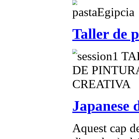
Taller de 
Japanese 
Aquest cap de