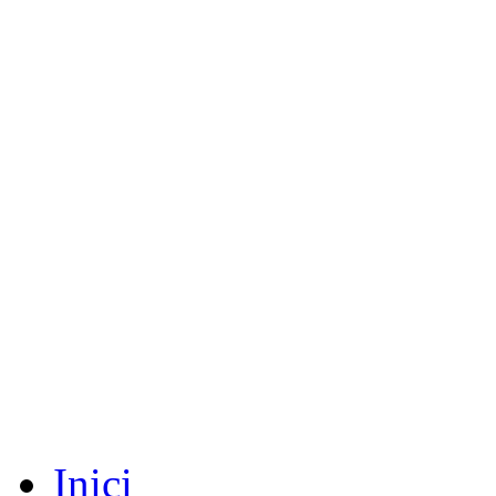
Inici