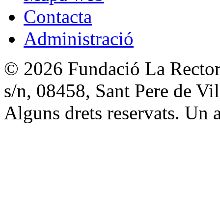
Contacta
Administració
© 2026 Fundació La Rectori
s/n, 08458, Sant Pere de V
Alguns drets reservats. Un a