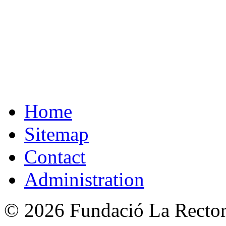
Home
Sitemap
Contact
Administration
© 2026 Fundació La Rectori