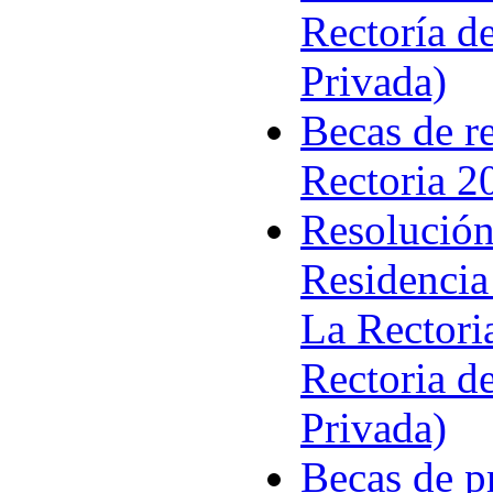
Rectoría d
Privada)
Becas de re
Rectoria 2
Resolución
Residencia
La Rectori
Rectoria d
Privada)
Becas de p