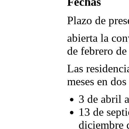
Fechas
Plazo de pres
abierta la con
de febrero de
Las residenci
meses en dos 
3 de abril 
13 de sept
diciembre 