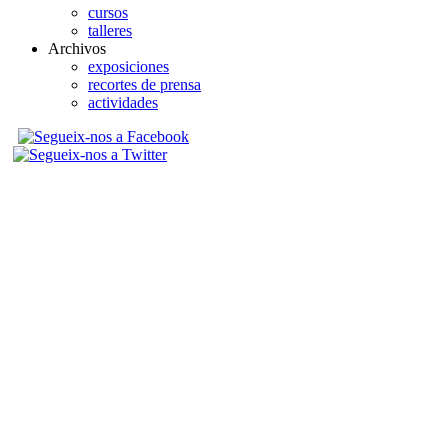
cursos
talleres
Archivos
exposiciones
recortes de prensa
actividades