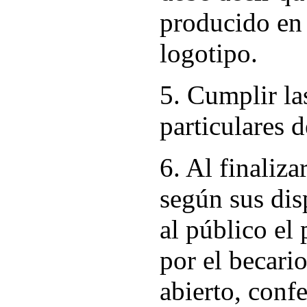
producido en 
logotipo.
5. Cumplir la
particulares d
6. Al finaliza
según sus dis
al público el
por el becario
abierto, conf