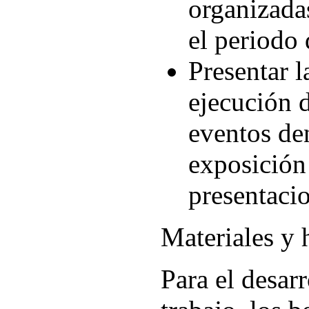
organizada
el periodo 
Presentar 
ejecución 
eventos de
exposición 
presentacio
Materiales y 
Para el desar