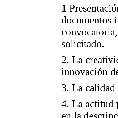
1 Presentació
documentos i
convocatoria,
solicitado.
2. La creativi
innovación de
3. La calidad
4. La actitud 
en la descrip