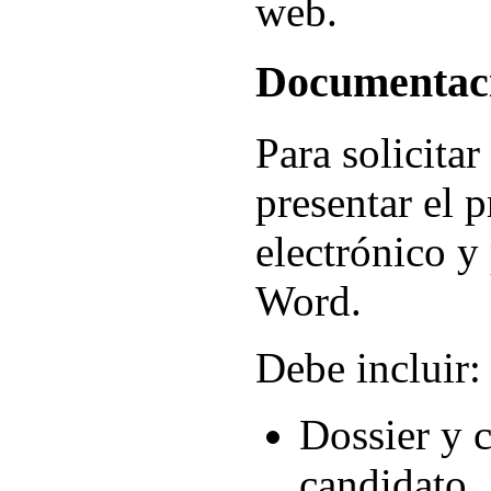
web.
Documentac
Para solicitar
presentar el 
electrónico y
Word.
Debe incluir:
Dossier y 
candidato.