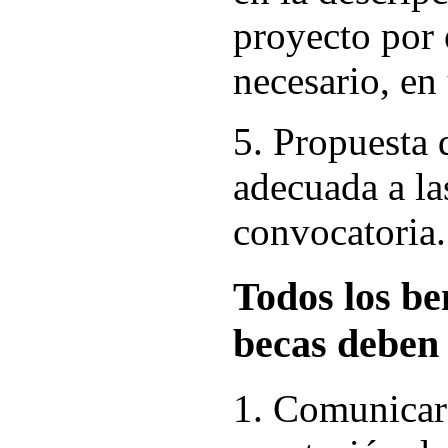
proyecto por e
necesario, en 
5. Propuesta 
adecuada a la
convocatoria.
Todos los ben
becas deben
1. Comunicar 