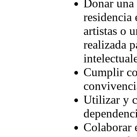
Donar una 
residencia 
artistas o 
realizada p
intelectual
Cumplir co
convivenci
Utilizar y 
dependenc
Colaborar e