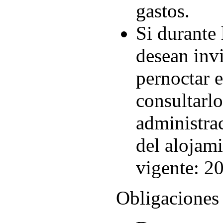
gastos.
Si durante 
desean invi
pernoctar e
consultarlo
administrac
del alojami
vigente: 20
Obligaciones