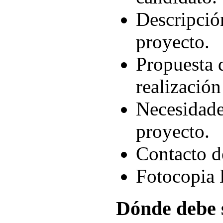
Descripció
proyecto.
Propuesta 
realización
Necesidade
proyecto.
Contacto d
Fotocopia 
Dónde debe 