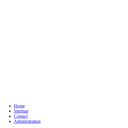
Home
Sitemap
Contact
Administration